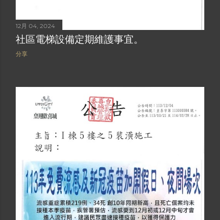
12月 04, 2024
社區電梯設備定期維護事宜。
分享