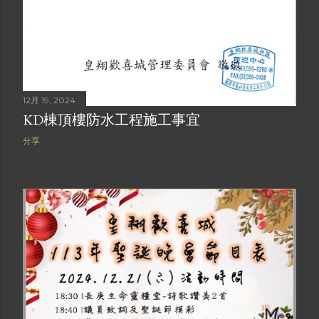
12月 19, 2024
KD棟頂樓防水工程施工事宜
分享