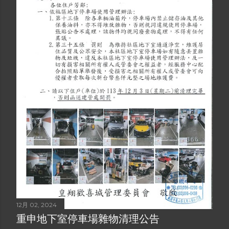
12月 02, 2024
重申地下室停車場雜物清理公告