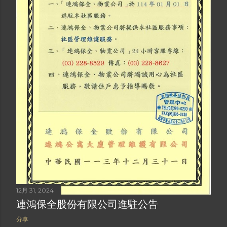
12月 31, 2024
連鴻保全股份有限公司進駐公告
分享