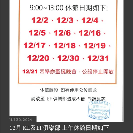
11月 30, 2024
12月 KL及EF俱樂部 上午休館日期如下