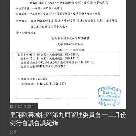
12月 20, 2024
皇翔歡喜城社區第九屆管理委員會 十二月份
例行會議會議紀錄
分享