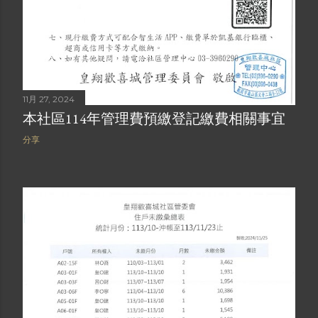
11月 27, 2024
本社區114年管理費預繳登記繳費相關事宜
分享