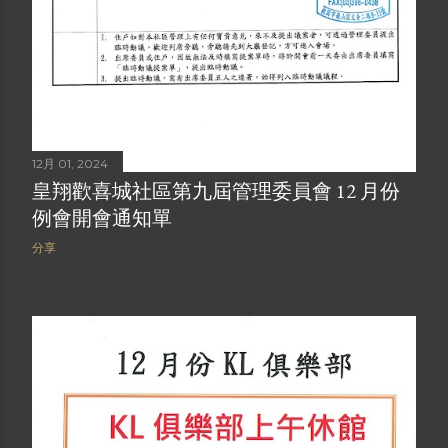
12月 01, 2024
皇翔歡喜城社區第九屆管理委員會 12 月份
例會開會通知單
分享