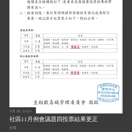
11月 28, 2024
社區11月例會議題四投票結果更正
分享