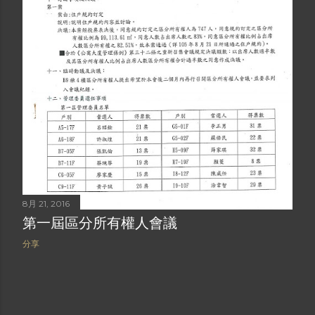
8月 21, 2016
第一屆區分所有權人會議
分享