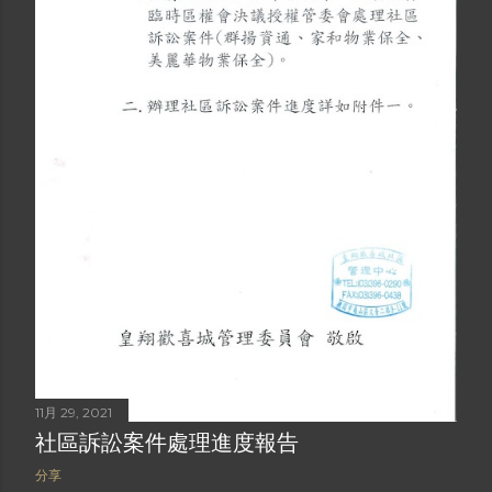
11月 29, 2021
社區訴訟案件處理進度報告
分享