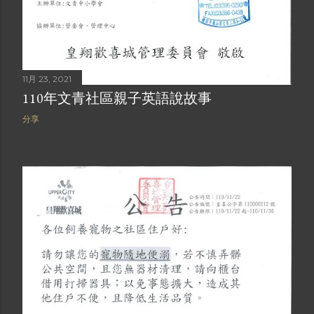
11月 23, 2021
110年文青社區親子英語說故事
分享