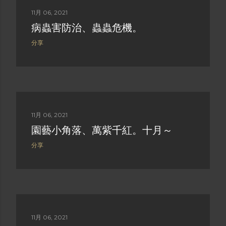
11月 06, 2021
病蟲害防治、蟲蟲危機。
分享
11月 06, 2021
園藝小角落、萬紫千紅。十月～
分享
11月 06, 2021