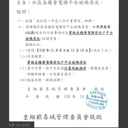
11月 04, 2021