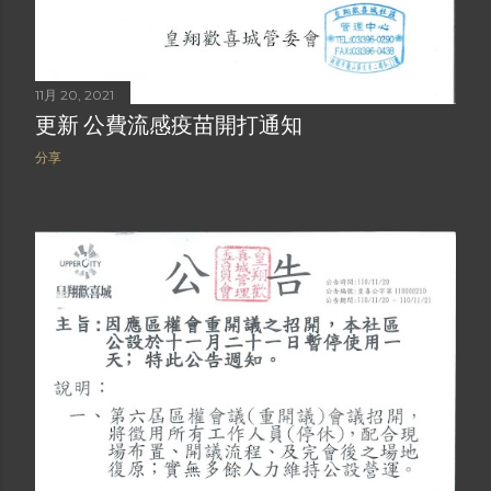
11月 20, 2021
更新 公費流感疫苗開打通知
分享