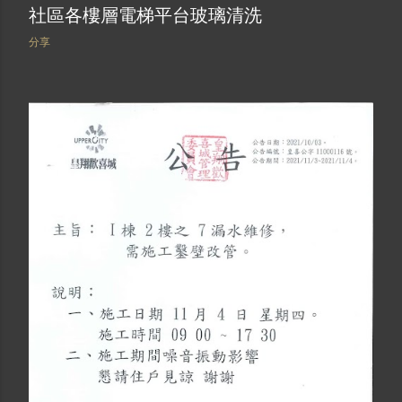
社區各樓層電梯平台玻璃清洗
分享