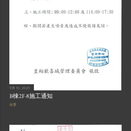
11月 10, 2021
B棟2F-8施工通知
分享