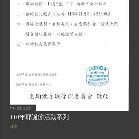
11月 23, 2021
110年耶誕節活動系列
分享