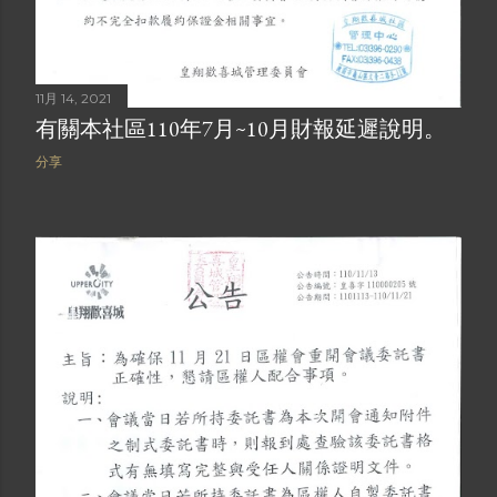
11月 14, 2021
有關本社區110年7月~10月財報延遲說明。
分享