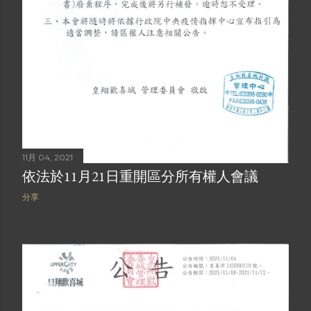
11月 04, 2021
依法於11月21日重開區分所有權人會議
分享