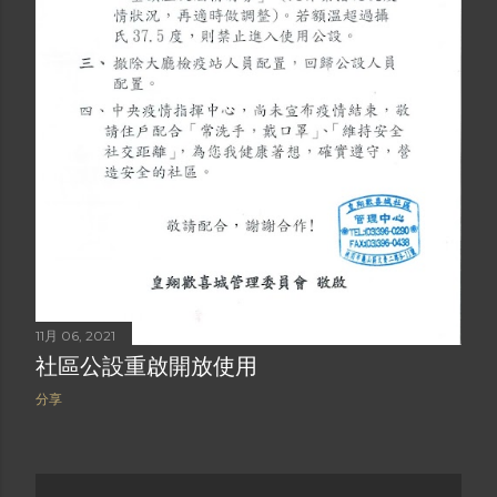
11月 06, 2021
社區公設重啟開放使用
分享