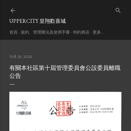
跳到主要內容
UPPERCITY 皇翔歡喜城
首頁
規約、管理辦法及使用手冊
特約商店
更多…
10月 29, 2025
有關本社區第十屆管理委員會公設委員離職
公告