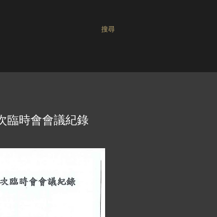
搜尋
次臨時會會議紀錄