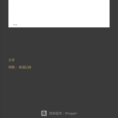
分享
標籤：
會議記錄
技術提供：Blogger